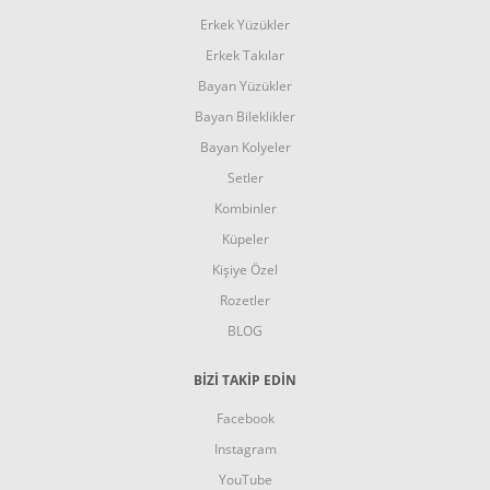
Erkek Yüzükler
Erkek Takılar
Bayan Yüzükler
Bayan Bileklikler
Bayan Kolyeler
Setler
Kombinler
Küpeler
Kişiye Özel
Rozetler
BLOG
BİZİ TAKİP EDİN
Facebook
Instagram
YouTube