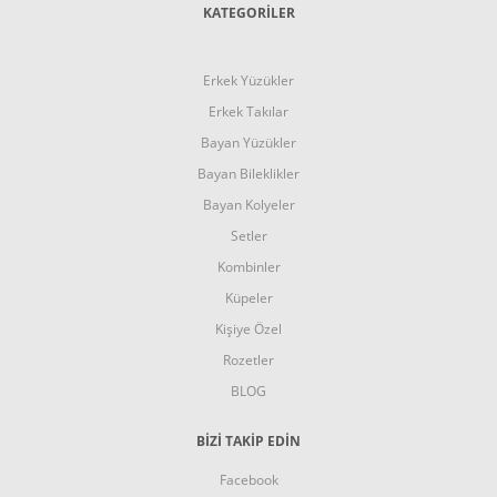
KATEGORİLER
Erkek Yüzükler
Erkek Takılar
Bayan Yüzükler
Bayan Bileklikler
Bayan Kolyeler
Setler
Kombinler
Küpeler
Kişiye Özel
Rozetler
BLOG
BİZİ TAKİP EDİN
Facebook