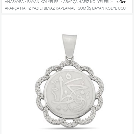
ANASAYFA
>
BAYAN KOLYELER
>
ARAPÇA HAFIZ KOLYELERI
>
ARAPÇA HAFIZ YAZILI BEYAZ KAPLAMALI GÜMÜŞ BAYAN KOLYE UCU