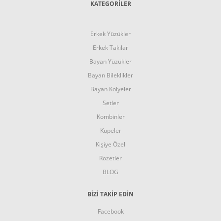
KATEGORİLER
Erkek Yüzükler
Erkek Takılar
Bayan Yüzükler
Bayan Bileklikler
Bayan Kolyeler
Setler
Kombinler
Küpeler
Kişiye Özel
Rozetler
BLOG
BİZİ TAKİP EDİN
Facebook